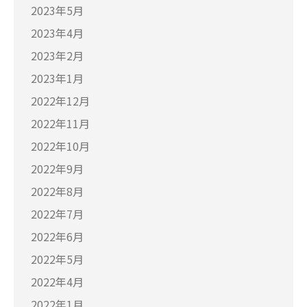
2023年5月
2023年4月
2023年2月
2023年1月
2022年12月
2022年11月
2022年10月
2022年9月
2022年8月
2022年7月
2022年6月
2022年5月
2022年4月
2022年1月