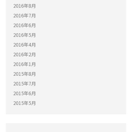
2016年8月
2016年7月
2016年6月
2016年5月
2016年4月
2016年2月
2016年1月
2015年8月
2015年7月
2015年6月
2015年5月