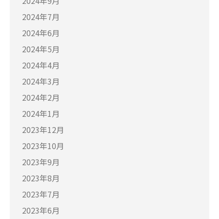
2024年9月
2024年7月
2024年6月
2024年5月
2024年4月
2024年3月
2024年2月
2024年1月
2023年12月
2023年10月
2023年9月
2023年8月
2023年7月
2023年6月