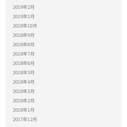
2019年2月
2019年1月
2018年10月
2018年9月
2018年8月
2018年7月
2018年6月
2018年5月
2018年4月
2018年3月
2018年2月
2018年1月
2017年12月