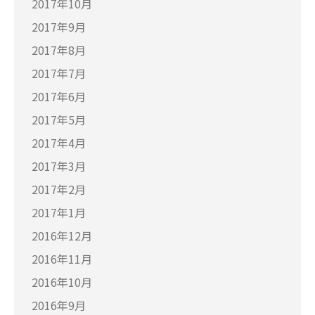
2017年10月
2017年9月
2017年8月
2017年7月
2017年6月
2017年5月
2017年4月
2017年3月
2017年2月
2017年1月
2016年12月
2016年11月
2016年10月
2016年9月