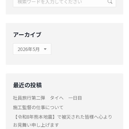
アーカイブ
ア
ー
カ
イ
ブ
最近の投稿
社員旅行第二弾 タイへ 一日目
施工監督の仕事について
【令和8年熊本地震】で被災された皆様へ心より
お見舞い申し上げます