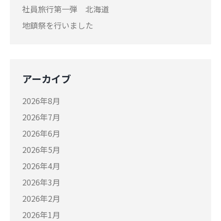
社員旅行第一弾 北海道
地鎮祭を行いました
アーカイブ
2026年8月
2026年7月
2026年6月
2026年5月
2026年4月
2026年3月
2026年2月
2026年1月