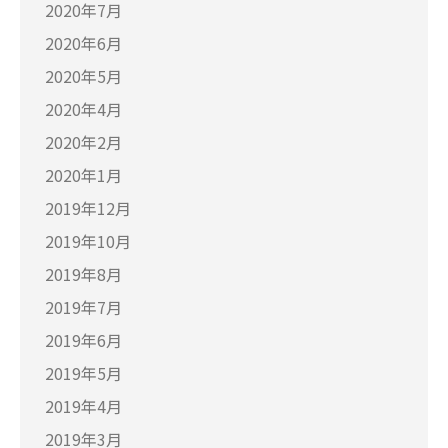
2020年7月
2020年6月
2020年5月
2020年4月
2020年2月
2020年1月
2019年12月
2019年10月
2019年8月
2019年7月
2019年6月
2019年5月
2019年4月
2019年3月