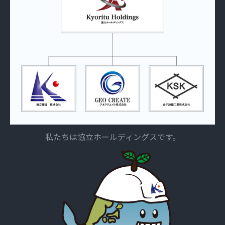
私たちは協立ホールディングスです。