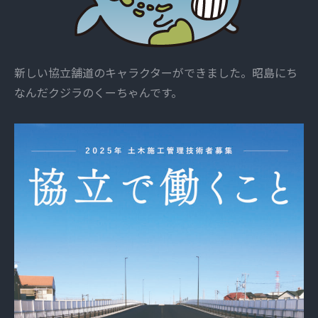
新しい協立舗道のキャラクターができました。昭島にち
なんだクジラのくーちゃんです。