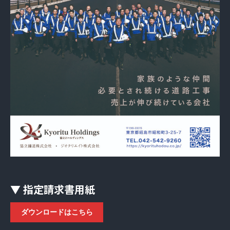
▼ 指定請求書用紙
ダウンロードはこちら