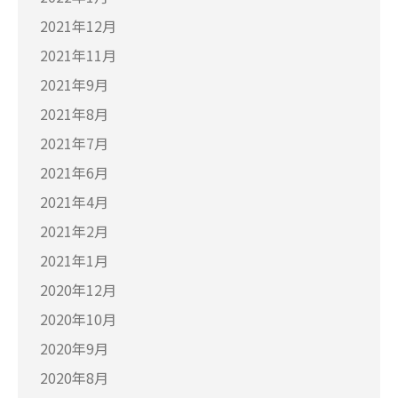
2021年12月
2021年11月
2021年9月
2021年8月
2021年7月
2021年6月
2021年4月
2021年2月
2021年1月
2020年12月
2020年10月
2020年9月
2020年8月