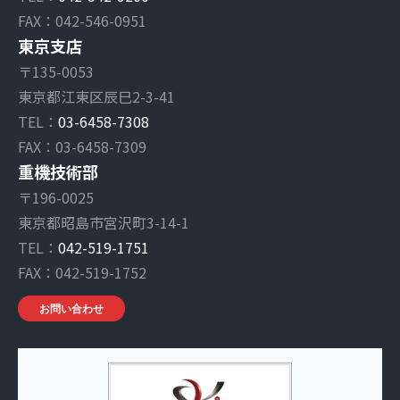
FAX：042-546-0951
東京支店
〒135-0053
東京都江東区辰巳2-3-41
TEL：
03-6458-7308
FAX：03-6458-7309
重機技術部
〒196-0025
東京都昭島市宮沢町3-14-1
TEL：
042-519-1751
FAX：042-519-1752
お問い合わせ