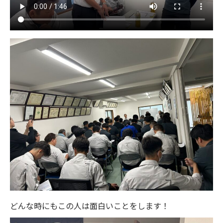
どんな時にもこの人は面白いことをします！