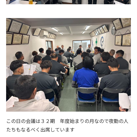
この日の会議は３２期 年度始まりの月なので夜勤の人
たちもなるべく出席しています