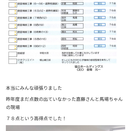
本当にみんな頑張りました
昨年度まだ点数の出ていなかった嘉藤さんと馬場ちゃん
の現場
７８点という高得点でした！