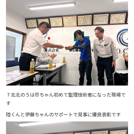
７北北の５は尽ちゃん初めて監理技術者になった現場で
す
陸くんと伊藤ちゃんのサポートで見事に優良表彰です