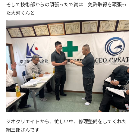
そして技術部からの頑張ったで賞は 免許取得を頑張っ
た大河くんと
ジオクリエイトから、忙しい中、修理整備をしてくれた
綱三郎さんです