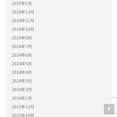
2025年1月
2024年12月
2024年11月
2024年10月
2024年9月
2024年7月
2024年6月
2024年5月
2024年4月
2024年3月
2024年2月
2024年1月
2023年12月
Go
2023年10月