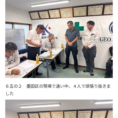
６五の２ 墨田区の現場で遠い中、４人で頑張り抜きま
した