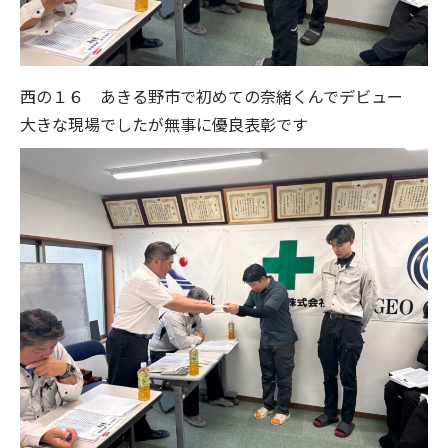
西の１６ あきる野市で初めての奈緒くんでデビュー
大きな現場でしたが無事に優良表彰です