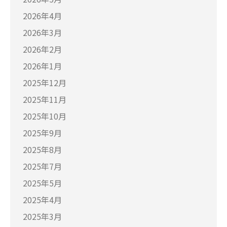
2026年4月
2026年3月
2026年2月
2026年1月
2025年12月
2025年11月
2025年10月
2025年9月
2025年8月
2025年7月
2025年5月
2025年4月
2025年3月