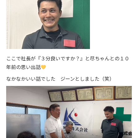
ここで社長が『３分良いですか？』と尽ちゃんとの１０
年前の思い出話
なかなかいい話でした ジーンとしました（笑）