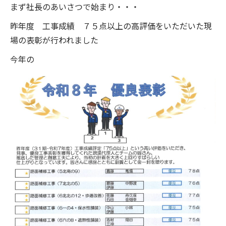
まず社長のあいさつで始まり・・・
昨年度 工事成績 ７５点以上の高評価をいただいた現
場の表彰が行われました
今年の