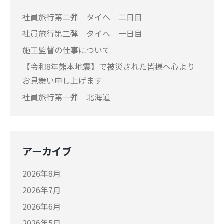
社員旅行第二弾 タイへ 二日目
社員旅行第二弾 タイへ 一日目
施工監督の仕事について
【令和8年熊本地震】で被災された皆様へ心より
お見舞い申し上げます
社員旅行第一弾 北海道
アーカイブ
2026年8月
2026年7月
2026年6月
2026年5月