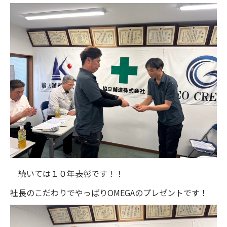
続いては１０年表彰です！！
社長のこだわりでやっぱりOMEGAのプレゼントです！