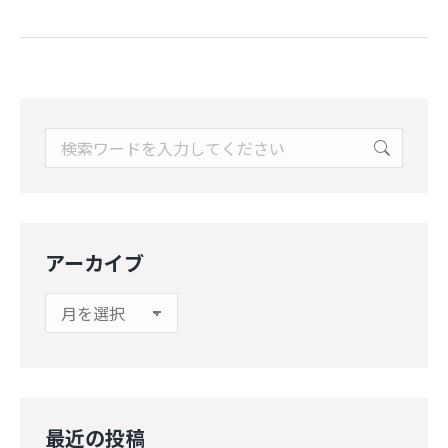
Search:
アーカイブ
ア
ー
カ
イ
ブ
最近の投稿