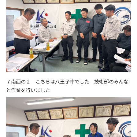
７南西の２ こちらは八王子市でした 技術部のみんな
と作業を行いました