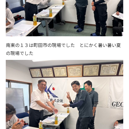
南東の１３は町田市の現場でした とにかく暑い暑い夏
の現場でした