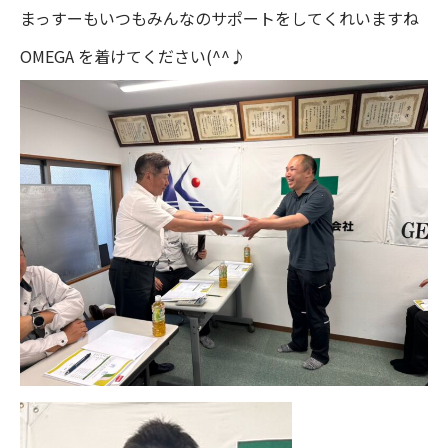
まっすーもいつもみんなのサポートをしてくれいますね
OMEGA を着けてください(^^♪