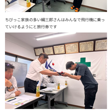
ちびっこ家族の多い綱三郎さんはみんなで飛行機に乗っ
ていけるようにと旅行券です