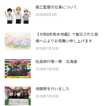
施工監督の仕事について
2026年8月4日
【令和8年熊本地震】で被災された皆
様へ心よりお見舞い申し上げます
2026年7月31日
社員旅行第一弾 北海道
2026年7月14日
地鎮祭を行いました
2026年7月10日