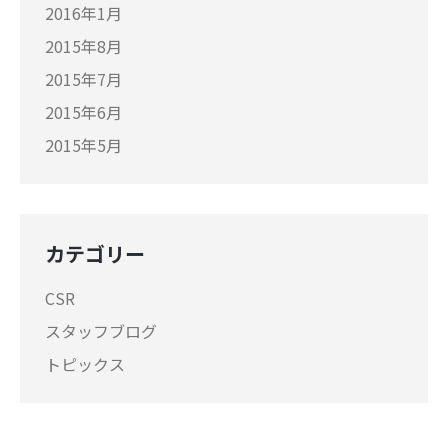
2016年1月
2015年8月
2015年7月
2015年6月
2015年5月
カテゴリー
CSR
スタッフブログ
トピックス