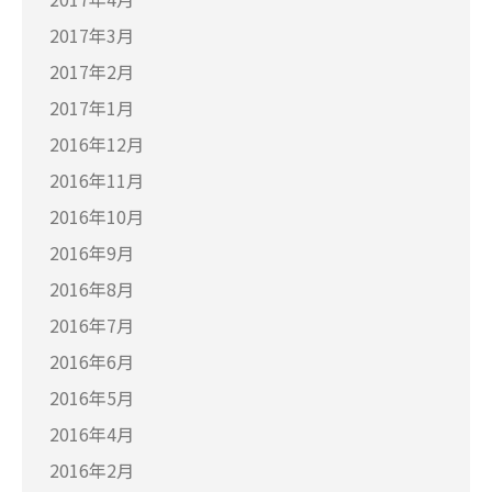
2017年3月
2017年2月
2017年1月
2016年12月
2016年11月
2016年10月
2016年9月
2016年8月
2016年7月
2016年6月
2016年5月
2016年4月
2016年2月