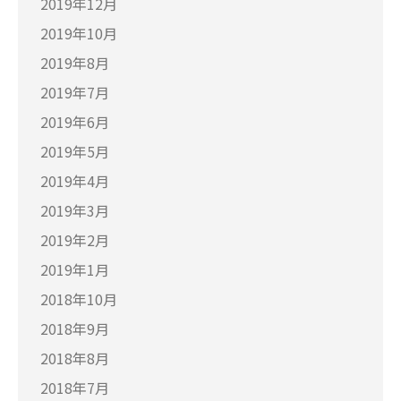
2019年12月
2019年10月
2019年8月
2019年7月
2019年6月
2019年5月
2019年4月
2019年3月
2019年2月
2019年1月
2018年10月
2018年9月
2018年8月
2018年7月