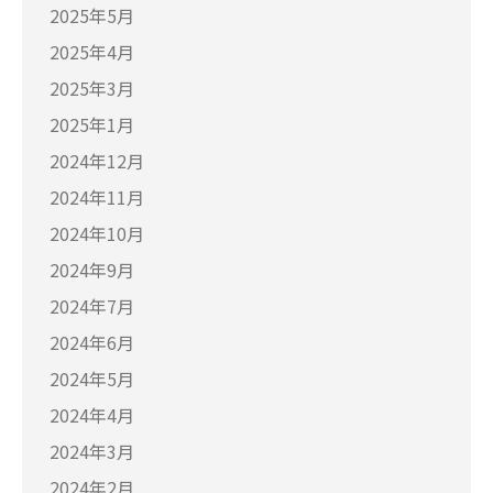
2025年5月
2025年4月
2025年3月
2025年1月
2024年12月
2024年11月
2024年10月
2024年9月
2024年7月
2024年6月
2024年5月
2024年4月
2024年3月
2024年2月