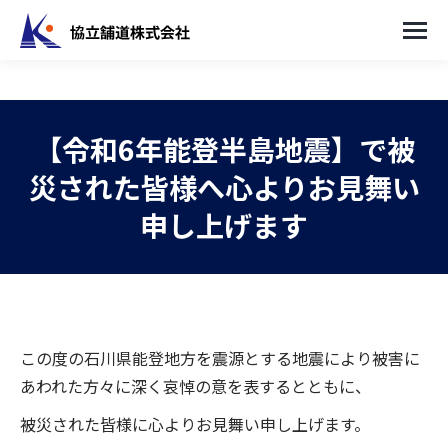
【令和6年能登半島地震】で被
災された皆様へ心よりお見舞い
申し上げます
You are here:
この度の石川県能登地方を震源とする地震により被害に
あわれた方々に深く哀悼の意を表するとともに、
被災された皆様に心よりお見舞い申し上げます。