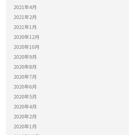
2021年4月
2021年2月
2021年1月
2020年12月
2020年10月
2020年9月
2020年8月
2020年7月
2020年6月
2020年5月
2020年4月
2020年2月
2020年1月