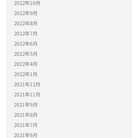
2022年10月
2022年9月
2022年8月
2022年7月
2022年6月
2022年5月
2022年4月
2022年1月
2021年12月
2021年11月
2021年9月
2021年8月
2021年7月
2021年6月