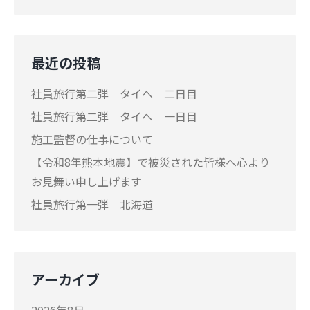
カ
イ
ブ
最近の投稿
社員旅行第二弾 タイへ 二日目
社員旅行第二弾 タイへ 一日目
施工監督の仕事について
【令和8年熊本地震】で被災された皆様へ心より
お見舞い申し上げます
社員旅行第一弾 北海道
アーカイブ