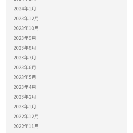
2024年1月
2023年12月
2023年10月
2023年9月
2023年8月
2023年7月
2023年6月
2023年5月
2023年4月
2023年2月
2023年1月
2022年12月
2022年11月