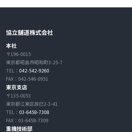
協立舗道株式会社
本社
〒196-0015
東京都昭島市昭和町3-25-7
TEL：
042-542-9260
FAX：042-546-0951
東京支店
〒135-0053
東京都江東区辰巳2-3-41
TEL：
03-6458-7308
FAX：03-6458-7309
重機技術部