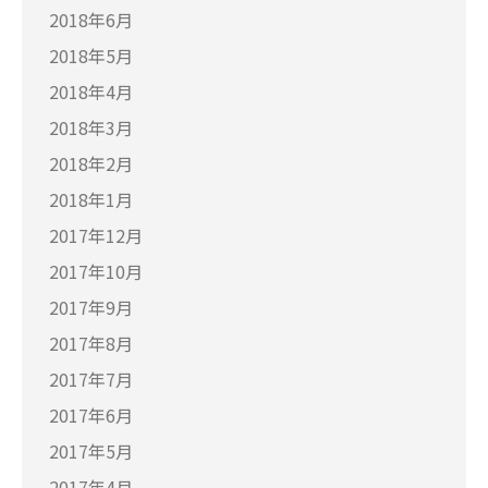
2018年6月
2018年5月
2018年4月
2018年3月
2018年2月
2018年1月
2017年12月
2017年10月
2017年9月
2017年8月
2017年7月
2017年6月
2017年5月
2017年4月