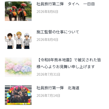
社員旅行第二弾 タイへ 一日目
2026年8月6日
施工監督の仕事について
2026年8月4日
【令和8年熊本地震】で被災された皆
様へ心よりお見舞い申し上げます
2026年7月31日
社員旅行第一弾 北海道
2026年7月14日