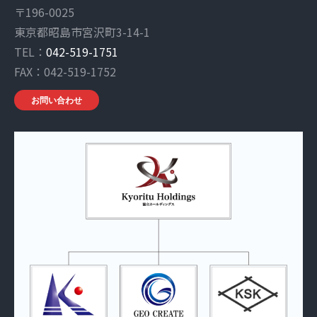
〒196-0025
東京都昭島市宮沢町3-14-1
TEL：
042-519-1751
FAX：042-519-1752
お問い合わせ