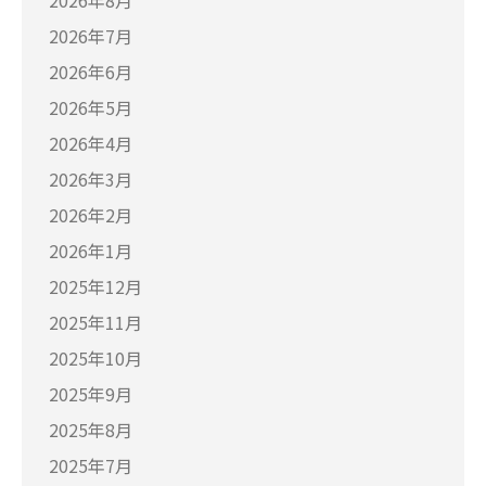
2026年8月
2026年7月
2026年6月
2026年5月
2026年4月
2026年3月
2026年2月
2026年1月
2025年12月
2025年11月
2025年10月
2025年9月
2025年8月
2025年7月