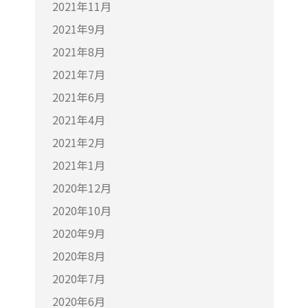
2021年11月
2021年9月
2021年8月
2021年7月
2021年6月
2021年4月
2021年2月
2021年1月
2020年12月
2020年10月
2020年9月
2020年8月
2020年7月
2020年6月