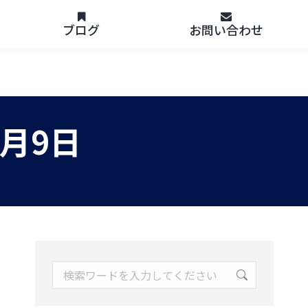
ブログ
お問い合わせ
1月9日
Search: