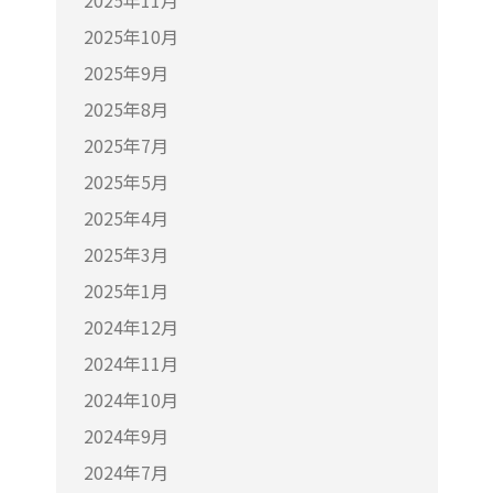
2025年11月
2025年10月
2025年9月
2025年8月
2025年7月
2025年5月
2025年4月
2025年3月
2025年1月
2024年12月
2024年11月
2024年10月
2024年9月
2024年7月