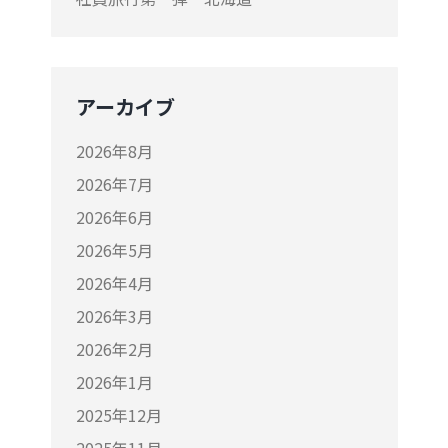
アーカイブ
2026年8月
2026年7月
2026年6月
2026年5月
2026年4月
2026年3月
2026年2月
2026年1月
2025年12月