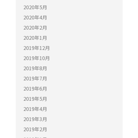
2020年5月
2020年4月
2020年2月
2020年1月
2019年12月
2019年10月
2019年8月
2019年7月
2019年6月
2019年5月
2019年4月
2019年3月
2019年2月