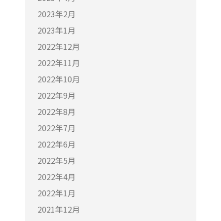
2023年2月
2023年1月
2022年12月
2022年11月
2022年10月
2022年9月
2022年8月
2022年7月
2022年6月
2022年5月
2022年4月
2022年1月
2021年12月