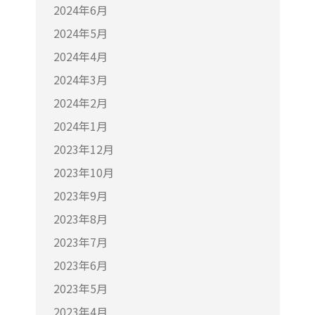
2024年6月
2024年5月
2024年4月
2024年3月
2024年2月
2024年1月
2023年12月
2023年10月
2023年9月
2023年8月
2023年7月
2023年6月
2023年5月
2023年4月