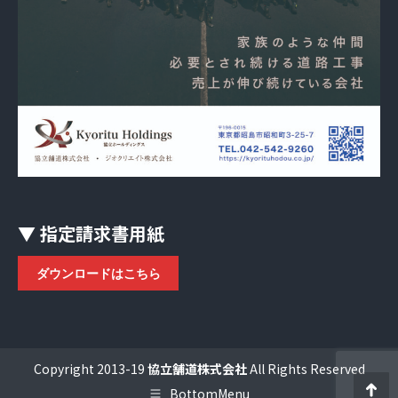
▼ 指定請求書用紙
ダウンロードはこちら
Copyright 2013-19
協立舗道株式会社
All Rights Reserved
BottomMenu