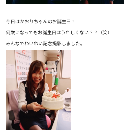
今日はかおりちゃんのお誕生日！
何歳になってもお誕生日はうれしくない？？（笑）
みんなでわいわい記念撮影しました。