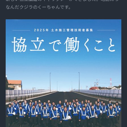
なんだクジラのくーちゃんです。