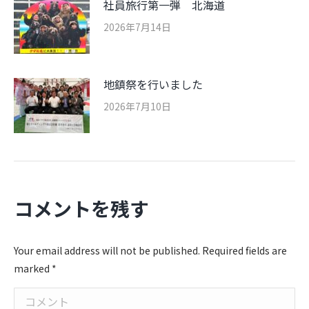
社員旅行第一弾 北海道
2026年7月14日
地鎮祭を行いました
2026年7月10日
コメントを残す
Your email address will not be published. Required fields are
marked
*
コメント