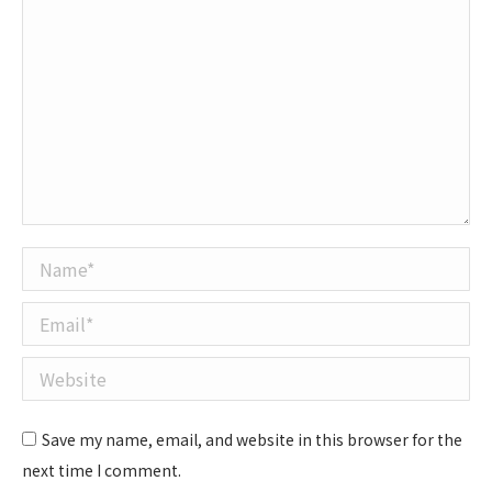
Name *
Email *
Website
Save my name, email, and website in this browser for the
next time I comment.