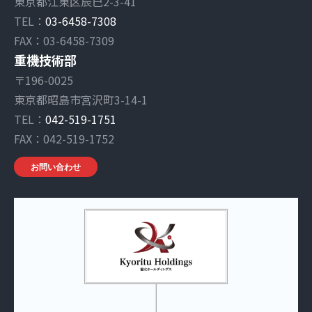
東京都江東区辰巳2-3-41
TEL：
03-6458-7308
FAX：03-6458-7309
重機技術部
〒196-0025
東京都昭島市宮沢町3-14-1
TEL：
042-519-1751
FAX：042-519-1752
お問い合わせ