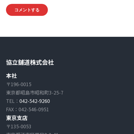
コメントする
協立舗道株式会社
本社
〒196-0015
東京都昭島市昭和町3-25-7
TEL：
042-542-9260
FAX：042-546-0951
東京支店
〒135-0053