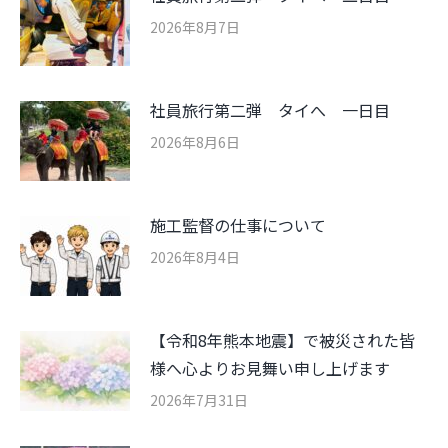
2026年8月7日
社員旅行第二弾 タイへ 一日目
2026年8月6日
施工監督の仕事について
2026年8月4日
【令和8年熊本地震】で被災された皆
様へ心よりお見舞い申し上げます
2026年7月31日