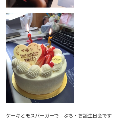
ケーキとモスバーガーで ぷち・お誕生日会です