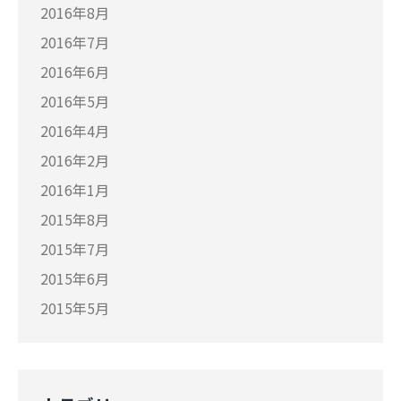
2016年8月
2016年7月
2016年6月
2016年5月
2016年4月
2016年2月
2016年1月
2015年8月
2015年7月
2015年6月
2015年5月