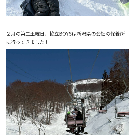
２月の第二土曜日、協立BOYSは新潟県の会社の保養所
に行ってきました！