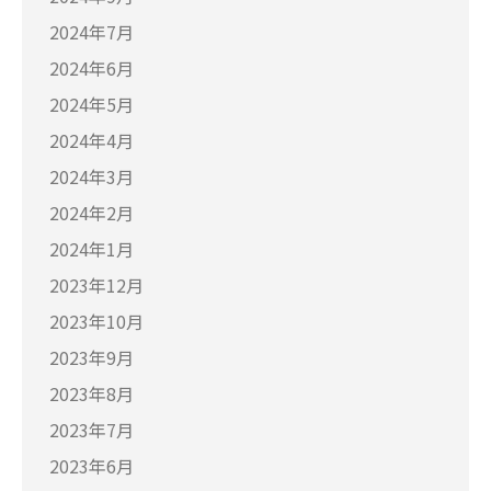
2024年7月
2024年6月
2024年5月
2024年4月
2024年3月
2024年2月
2024年1月
2023年12月
2023年10月
2023年9月
2023年8月
2023年7月
2023年6月