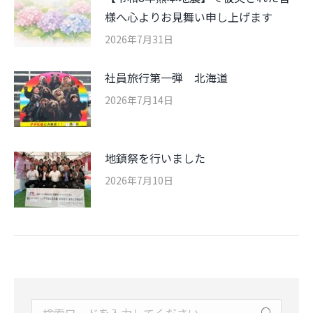
様へ心よりお見舞い申し上げます
2026年7月31日
社員旅行第一弾 北海道
2026年7月14日
地鎮祭を行いました
2026年7月10日
Search: