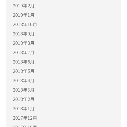
2019年2月
2019年1月
2018年10月
2018年9月
2018年8月
2018年7月
2018年6月
2018年5月
2018年4月
2018年3月
2018年2月
2018年1月
2017年12月
2017年10月