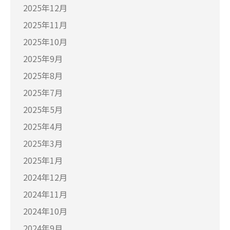
2025年12月
2025年11月
2025年10月
2025年9月
2025年8月
2025年7月
2025年5月
2025年4月
2025年3月
2025年1月
2024年12月
2024年11月
2024年10月
2024年9月