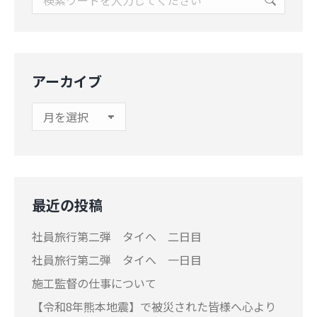
アーカイブ
ア
ー
カ
イ
ブ
最近の投稿
社員旅行第二弾 タイへ 二日目
社員旅行第二弾 タイへ 一日目
施工監督の仕事について
【令和8年熊本地震】で被災された皆様へ心より