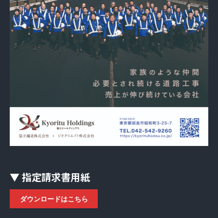
▼ 指定請求書用紙
ダウンロードはこちら