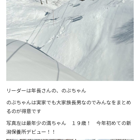
リーダーは年長さんの、のぶちゃん
のぶちゃんは実家でも大家族長男なのでみんなをまとめ
るのが得意です
写真左は最年少の満ちゃん １９歳！ 今年初めての新
潟保養所デビュー！！