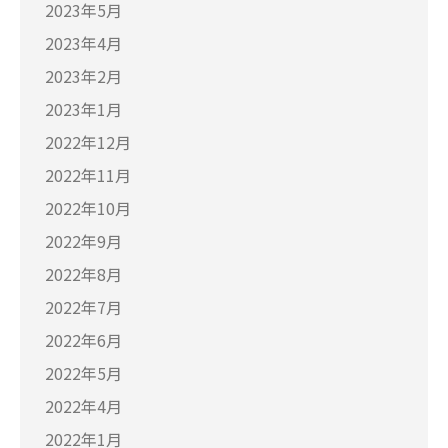
2023年5月
2023年4月
2023年2月
2023年1月
2022年12月
2022年11月
2022年10月
2022年9月
2022年8月
2022年7月
2022年6月
2022年5月
2022年4月
2022年1月