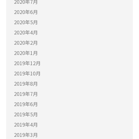
2020年7月
2020年6月
2020年5月
2020年4月
2020年2月
2020年1月
2019年12月
2019年10月
2019年8月
2019年7月
2019年6月
2019年5月
2019年4月
2019年3月