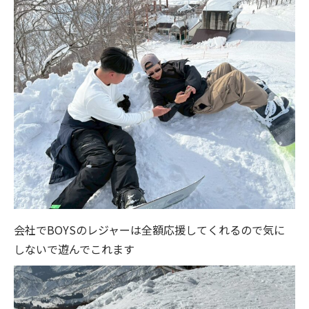
会社でBOYSのレジャーは全額応援してくれるので気に
しないで遊んでこれます