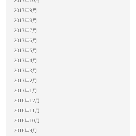
2017年9月
2017年8月
2017年7月
2017年6月
2017年5月
2017年4月
2017年3月
2017年2月
2017年1月
2016年12月
2016年11月
2016年10月
2016年9月