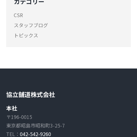
カテゴリー
CSR
スタッフブログ
トピックス
協立舗道株式会社
本社
〒196-0015
東京都昭島市昭和町3-25-7
TEL：
042-542-9260