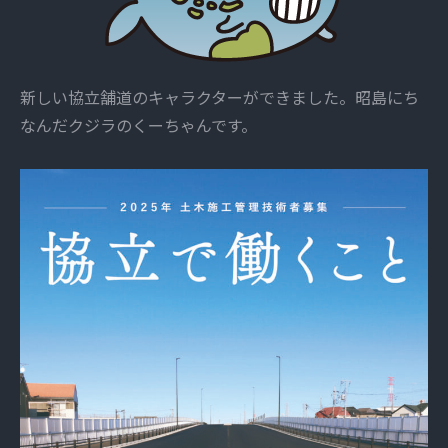
新しい協立舗道のキャラクターができました。昭島にち
なんだクジラのくーちゃんです。