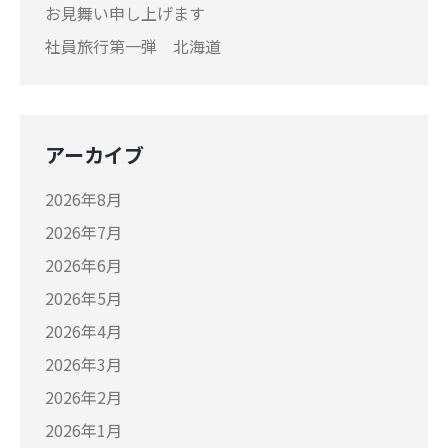
お見舞い申し上げます
社員旅行第一弾 北海道
アーカイブ
2026年8月
2026年7月
2026年6月
2026年5月
2026年4月
2026年3月
2026年2月
2026年1月