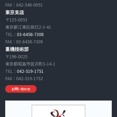
FAX：042-546-0951
東京支店
〒135-0053
東京都江東区辰巳2-3-41
TEL：
03-6458-7308
FAX：03-6458-7309
重機技術部
〒196-0025
東京都昭島市宮沢町3-14-1
TEL：
042-519-1751
FAX：042-519-1752
お問い合わせ