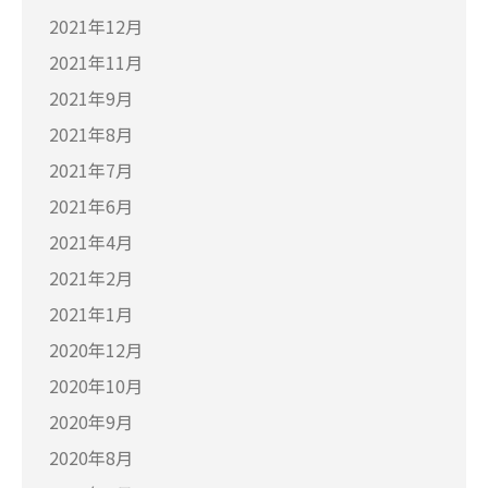
2021年12月
2021年11月
2021年9月
2021年8月
2021年7月
2021年6月
2021年4月
2021年2月
2021年1月
2020年12月
2020年10月
2020年9月
2020年8月