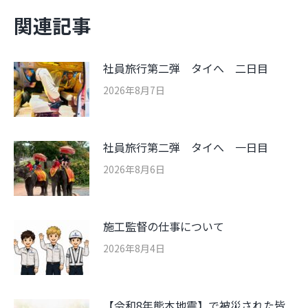
関連記事
社員旅行第二弾 タイへ 二日目
2026年8月7日
社員旅行第二弾 タイへ 一日目
2026年8月6日
施工監督の仕事について
2026年8月4日
【令和8年熊本地震】で被災された皆