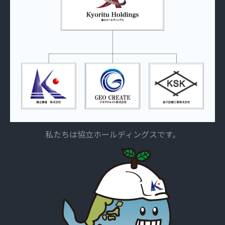
私たちは協立ホールディングスです。