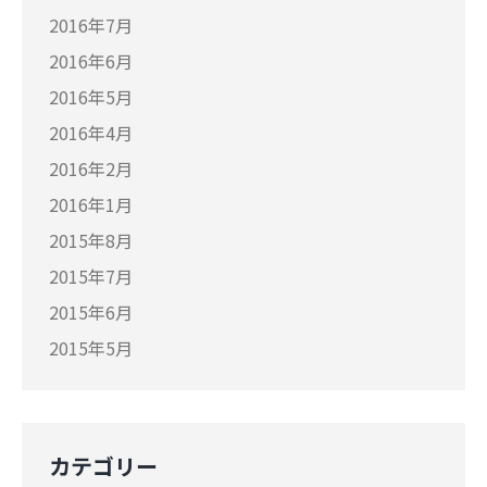
2016年7月
2016年6月
2016年5月
2016年4月
2016年2月
2016年1月
2015年8月
2015年7月
2015年6月
2015年5月
カテゴリー