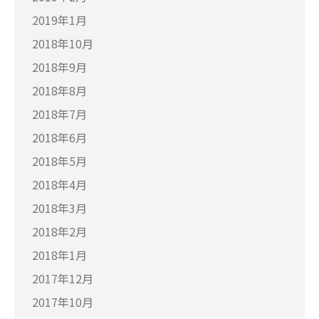
2019年1月
2018年10月
2018年9月
2018年8月
2018年7月
2018年6月
2018年5月
2018年4月
2018年3月
2018年2月
2018年1月
2017年12月
2017年10月