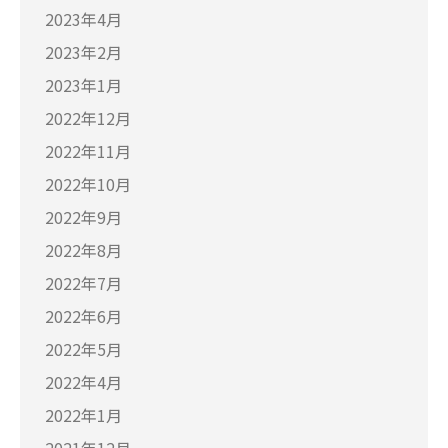
2023年4月
2023年2月
2023年1月
2022年12月
2022年11月
2022年10月
2022年9月
2022年8月
2022年7月
2022年6月
2022年5月
2022年4月
2022年1月
2021年12月