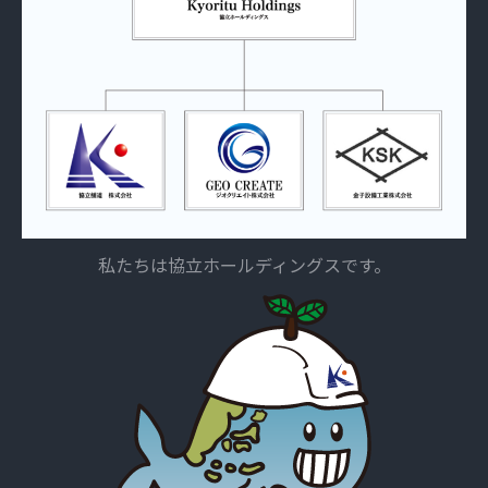
私たちは協立ホールディングスです。