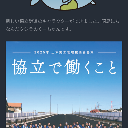
新しい協立舗道のキャラクターができました。昭島にち
なんだクジラのくーちゃんです。