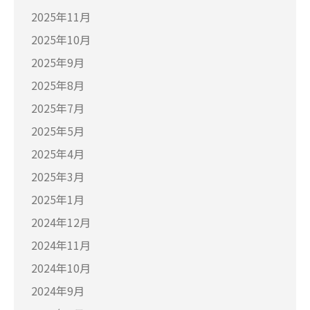
2025年11月
2025年10月
2025年9月
2025年8月
2025年7月
2025年5月
2025年4月
2025年3月
2025年1月
2024年12月
2024年11月
2024年10月
2024年9月