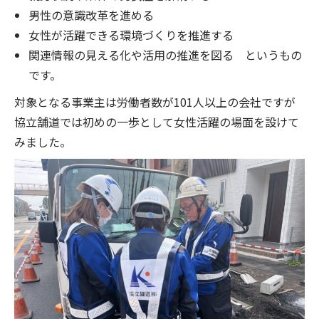
男性の意識改革を進める
女性が活躍できる環境づくりを推進する
関連情報の見える化や活用の推進を図る というもの
です。
対象となる事業主は労働者数が101人以上の会社ですが
協立舗道では初めの一歩として女性活躍の場面を設けて
みました。