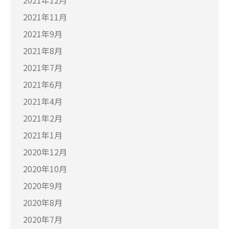
2021年11月
2021年9月
2021年8月
2021年7月
2021年6月
2021年4月
2021年2月
2021年1月
2020年12月
2020年10月
2020年9月
2020年8月
2020年7月