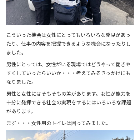
こういった機会は女性にとってもいろいろな発見があっ
たり、仕事の内容を把握できるような機会になったりし
ました。
男性にとっては、女性がいる現場ではどうやって働きや
すくしていったらいいか・・・考えてみるきっかけにも
なりました。
男性と女性にはそもそもの差があります。女性が能力を
十分に発揮できる社会の実現をするにはいろいろな課題
があります。
まず・・・女性用のトイレは囲ってみました。