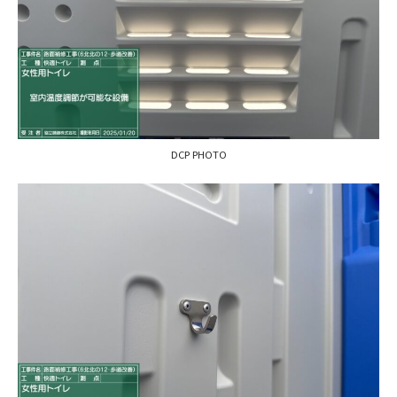
DCP PHOTO