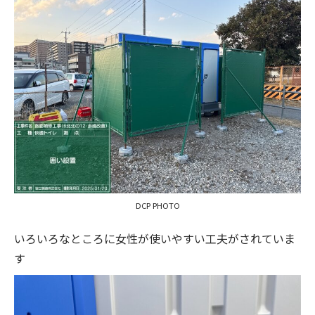
DCP PHOTO
いろいろなところに女性が使いやすい工夫がされていま
す