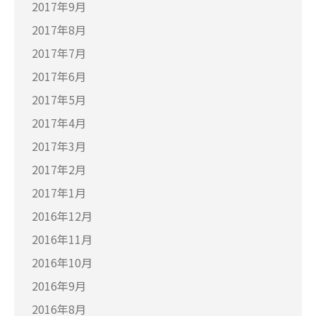
2017年9月
2017年8月
2017年7月
2017年6月
2017年5月
2017年4月
2017年3月
2017年2月
2017年1月
2016年12月
2016年11月
2016年10月
2016年9月
2016年8月