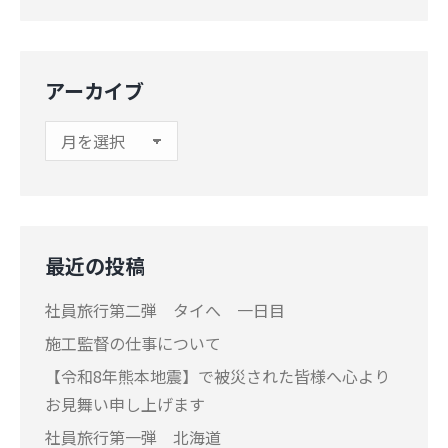
アーカイブ
ア
ー
カ
イ
ブ
最近の投稿
社員旅行第二弾 タイへ 一日目
施工監督の仕事について
【令和8年熊本地震】で被災された皆様へ心より
お見舞い申し上げます
社員旅行第一弾 北海道