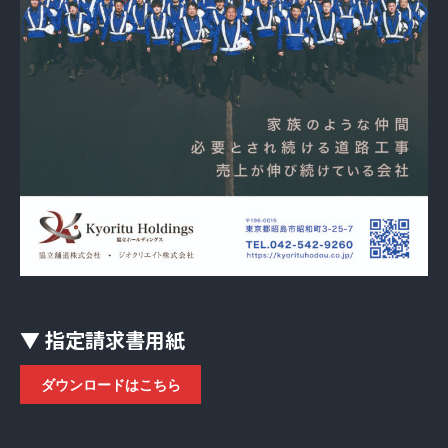
▼ 指定請求書用紙
ダウンロードはこちら