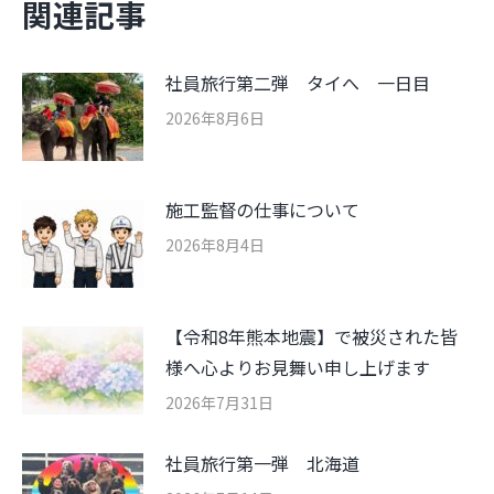
関連記事
社員旅行第二弾 タイへ 一日目
2026年8月6日
施工監督の仕事について
2026年8月4日
【令和8年熊本地震】で被災された皆
様へ心よりお見舞い申し上げます
2026年7月31日
社員旅行第一弾 北海道