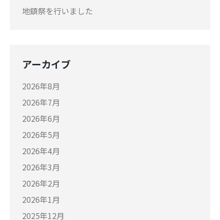
地鎮祭を行いました
アーカイブ
2026年8月
2026年7月
2026年6月
2026年5月
2026年4月
2026年3月
2026年2月
2026年1月
2025年12月