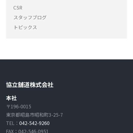
CSR
スタッフブログ
トピックス
協立舗道株式会社
本社
〒196-0015
東京都昭島市昭和町3-25-7
TEL：
042-542-9260
FAX：042-546-0951