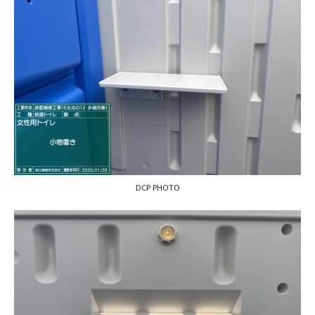
DCP PHOTO