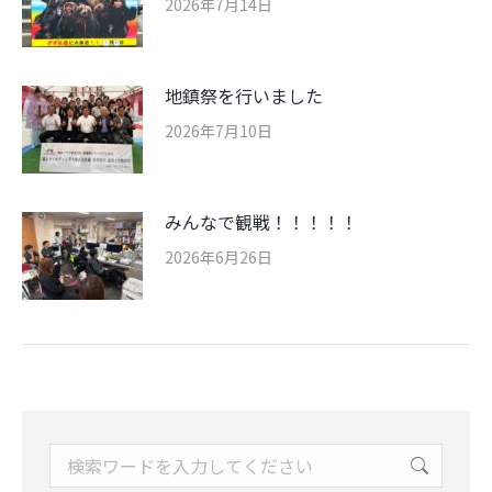
2026年7月14日
地鎮祭を行いました
2026年7月10日
みんなで観戦！！！！！
2026年6月26日
Search: