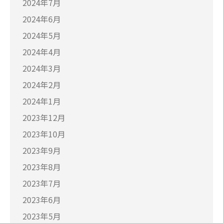
2024年7月
2024年6月
2024年5月
2024年4月
2024年3月
2024年2月
2024年1月
2023年12月
2023年10月
2023年9月
2023年8月
2023年7月
2023年6月
2023年5月