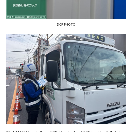
DCP PHOTO