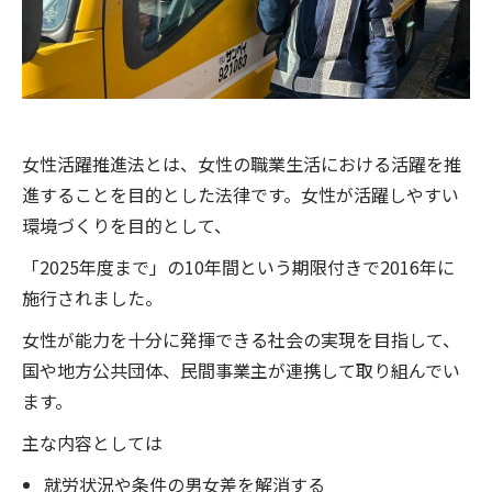
女性活躍推進法とは、女性の職業生活における活躍を推
進することを目的とした法律です。女性が活躍しやすい
環境づくりを目的として、
「2025年度まで」の10年間という期限付きで2016年に
施行されました。
女性が能力を十分に発揮できる社会の実現を目指して、
国や地方公共団体、民間事業主が連携して取り組んでい
ます。
主な内容としては
就労状況や条件の男女差を解消する