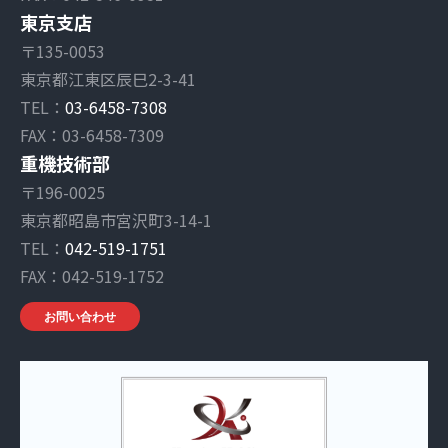
東京支店
〒135-0053
東京都江東区辰巳2-3-41
TEL：
03-6458-7308
FAX：03-6458-7309
重機技術部
〒196-0025
東京都昭島市宮沢町3-14-1
TEL：
042-519-1751
FAX：042-519-1752
お問い合わせ