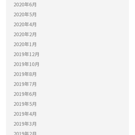
2020年6月
2020年5月
2020年4月
2020年2月
2020年1月
2019年12月
2019年10月
2019年8月
2019年7月
2019年6月
2019年5月
2019年4月
2019年3月
2019年2月