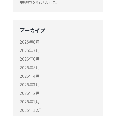
地鎮祭を行いました
アーカイブ
2026年8月
2026年7月
2026年6月
2026年5月
2026年4月
2026年3月
2026年2月
2026年1月
2025年12月