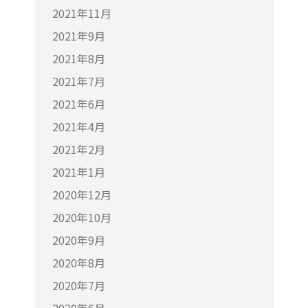
2021年11月
2021年9月
2021年8月
2021年7月
2021年6月
2021年4月
2021年2月
2021年1月
2020年12月
2020年10月
2020年9月
2020年8月
2020年7月