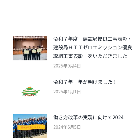
令和７年度 建設局優良工事表彰・
建設局ＨＴＴゼロエミッション優良
取組工事表彰 をいただきました
2025年9月4日
令和７年 年が明けました！
2025年1月1日
働き方改革の実現に向けて2024
2024年6月5日