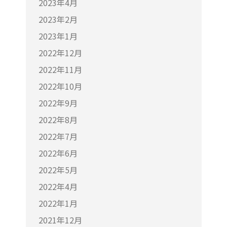
2023年4月
2023年2月
2023年1月
2022年12月
2022年11月
2022年10月
2022年9月
2022年8月
2022年7月
2022年6月
2022年5月
2022年4月
2022年1月
2021年12月