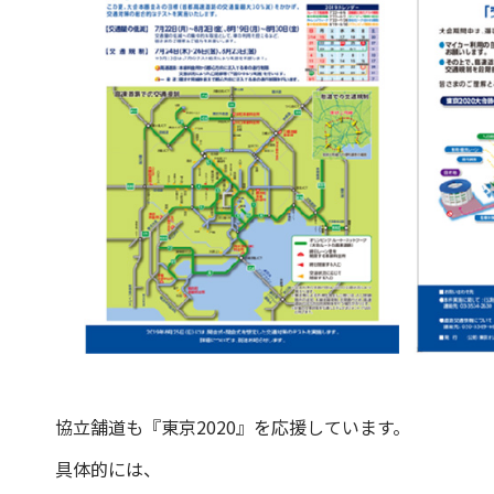
協立舗道も『東京2020』を応援しています。
具体的には、