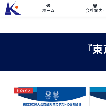
ホーム
会社案内
『東
トピックス