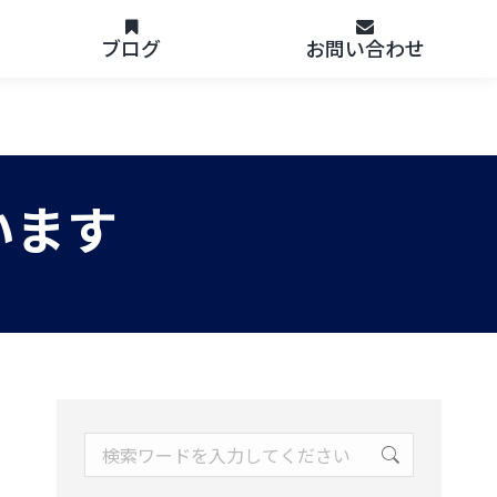
ブログ
お問い合わせ
います
Search: