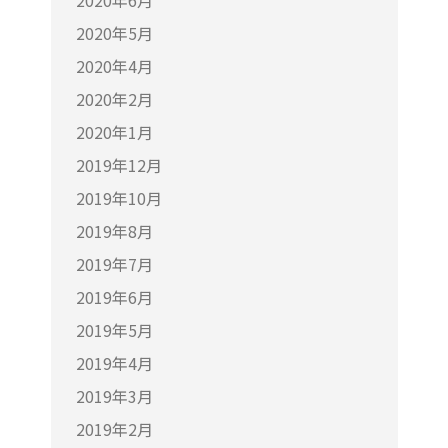
2020年6月
2020年5月
2020年4月
2020年2月
2020年1月
2019年12月
2019年10月
2019年8月
2019年7月
2019年6月
2019年5月
2019年4月
2019年3月
2019年2月