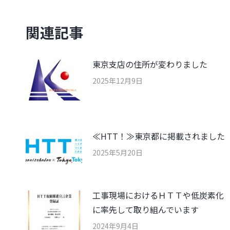
稿:
関連記事
東京支店の住所が変わりました
2025年12月9日
≪HTT！≫東京都に掲載されました
2025年5月20日
工事現場におけるＨＴＴや低炭素化
に率先して取り組んでいます
2024年9月4日