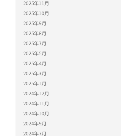
2025年11月
2025年10月
2025年9月
2025年8月
2025年7月
2025年5月
2025年4月
2025年3月
2025年1月
2024年12月
2024年11月
2024年10月
2024年9月
2024年7月