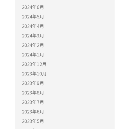
2024年6月
2024年5月
2024年4月
2024年3月
2024年2月
2024年1月
2023年12月
2023年10月
2023年9月
2023年8月
2023年7月
2023年6月
2023年5月