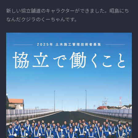
新しい協立舗道のキャラクターができました。昭島にち
なんだクジラのくーちゃんです。