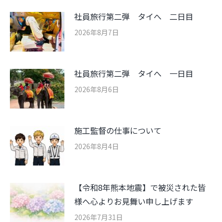
社員旅行第二弾 タイへ 二日目
2026年8月7日
社員旅行第二弾 タイへ 一日目
2026年8月6日
施工監督の仕事について
2026年8月4日
【令和8年熊本地震】で被災された皆
様へ心よりお見舞い申し上げます
2026年7月31日