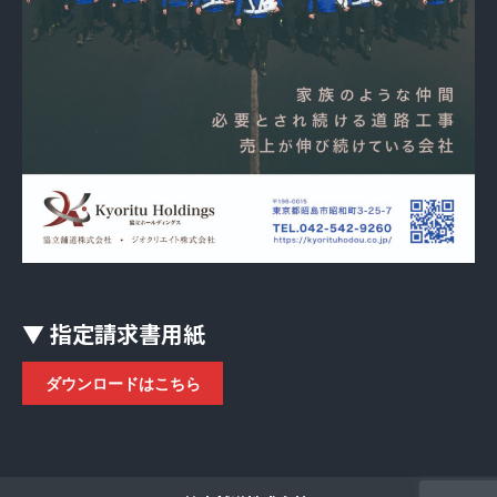
▼ 指定請求書用紙
ダウンロードはこちら