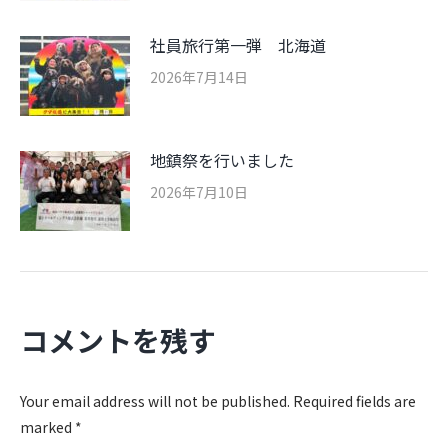
社員旅行第一弾 北海道
2026年7月14日
地鎮祭を行いました
2026年7月10日
コメントを残す
Your email address will not be published. Required fields are
marked
*