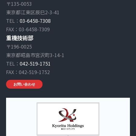
〒135-0053
東京都江東区辰巳2-3-41
TEL：
03-6458-7308
FAX：03-6458-7309
重機技術部
〒196-0025
東京都昭島市宮沢町3-14-1
TEL：
042-519-1751
FAX：042-519-1752
お問い合わせ