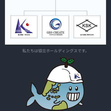
私たちは協立ホールディングスです。