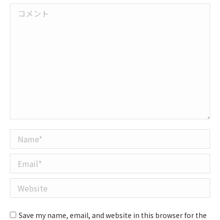
コメント
Name *
Email *
Website
Save my name, email, and website in this browser for the