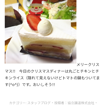
メリークリス
マス!! 今日のクリスマスディナーは丸ごとチキンとチ
キンライス（隠れて見えないけどトマトの鍋もついてま
す(^o^)）です。おいしそう!!
カテゴリー:
スタッフブログ
投稿者：
協立舗道株式会社